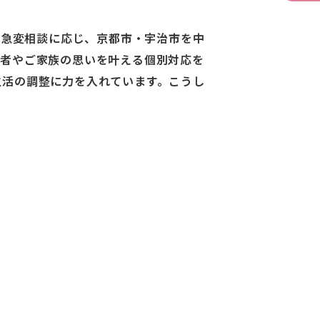
で急変相談に応じ、京都市・宇治市を中
用者やご家族の思いを叶える個別対応を
生活の調整に力を入れています。こうし