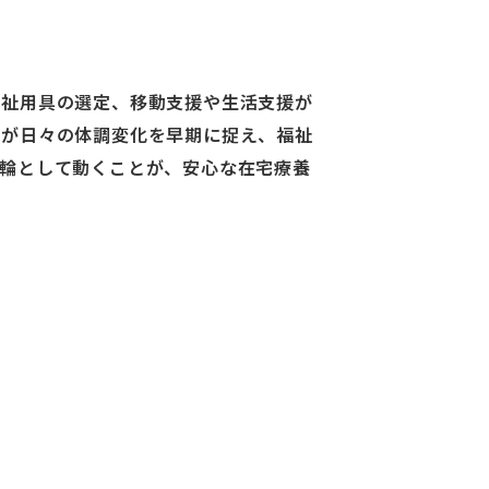
福祉用具の選定、移動支援や生活支援が
護が日々の体調変化を早期に捉え、福祉
両輪として動くことが、安心な在宅療養