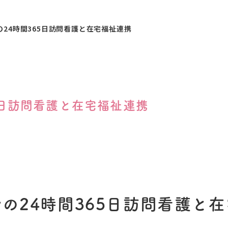
の24時間365日訪問看護と在宅福祉連携
5日訪問看護と在宅福祉連携
の24時間365日訪問看護と