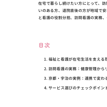
在宅で暮らし続けたい方にとって、訪
いのある方、退院直後の方が地域で安
と看護の役割分担、訪問看護の実務、
目次
福祉と看護が在宅生活を支える
訪問看護の実務：健康管理から
京都・宇治の実例：連携で変わ
サービス選びのチェックポイン