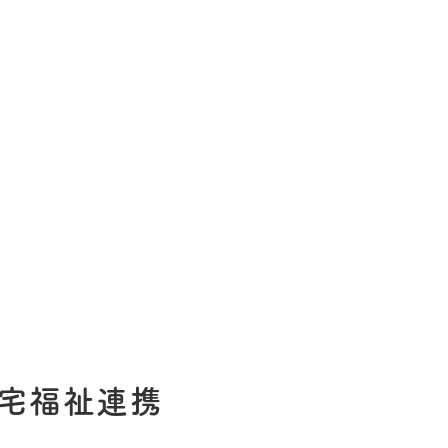
在宅福祉連携