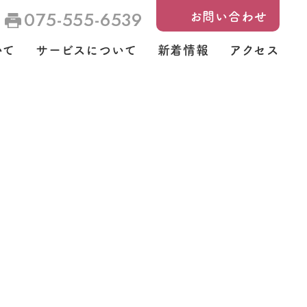
075-555-6539
お問い合わせ
いて
サービスについて
新着情報
アクセス