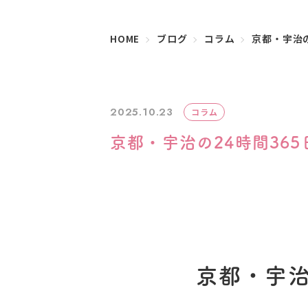
HOME
ブログ
コラム
京都・宇治
2025.10.23
コラム
京都・宇治の24時間36
京都・宇治