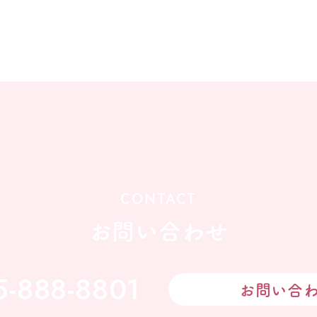
CONTACT
お問い合わせ
5-888-8801
お問い合