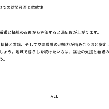
地での訪問可否と柔軟性
看護と福祉の両面から評価すると満足度が上がります。
福祉と看護、そして訪問看護の現場力が噛み合うほど安定しま
しょう。地域で暮らしを続けたい方は、福祉の支援と看護
う。
ALL