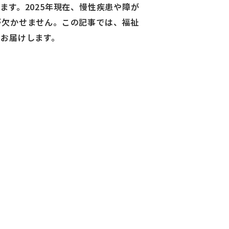
す。2025年現在、慢性疾患や障が
が欠かせません。この記事では、福祉
お届けします。