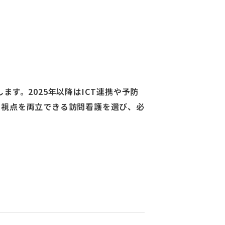
す。2025年以降はICT連携や予防
の視点を両立できる訪問看護を選び、必