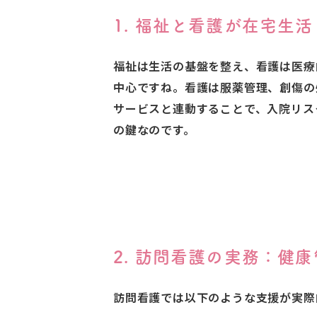
1. 福祉と看護が在宅生
福祉は生活の基盤を整え、看護は医療
中心ですね。看護は服薬管理、創傷の
サービスと連動することで、入院リス
の鍵なのです。
2. 訪問看護の実務：健
訪問看護では以下のような支援が実際