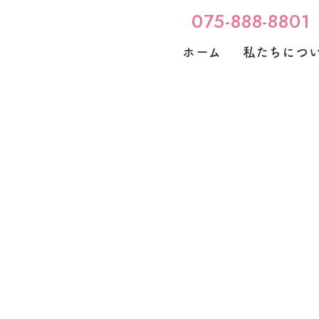
075-888-8801
ホーム
私たちにつ