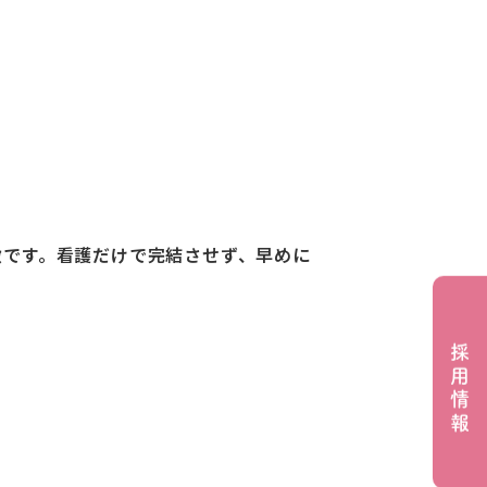
徴です。看護だけで完結させず、早めに
採用情報