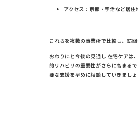
アクセス：京都・宇治など居住
これらを複数の事業所で比較し、訪問
おわりにと今後の見通し 在宅ケアは、
的リハビリの重要性がさらに高まるで
要な支援を早めに相談していきましょ