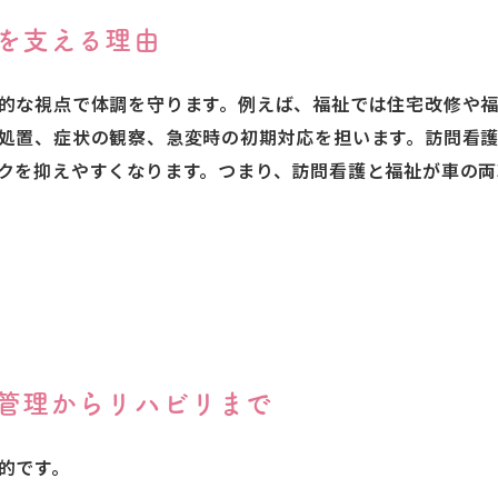
活を支える理由
的な視点で体調を守ります。例えば、福祉では住宅改修や
処置、症状の観察、急変時の初期対応を担います。訪問看
クを抑えやすくなります。つまり、訪問看護と福祉が車の
康管理からリハビリまで
的です。