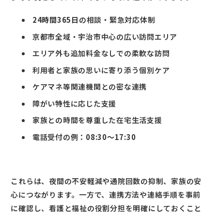
24時間365日
の相談・緊急対応体制
京都市全域・宇治市中心の広い訪問エリア
エリア外も追加料金なしでの柔軟な訪問
利用者と家族の思いに寄り添う個別ケア
ケアマネ等関連機関との密な連携
障がい特性に応じた支援
家族との時間を尊重した在宅生活支援
電話受付の例：
08:30～17:30
これらは、夜間の不安軽減や通院回数の抑制、家族の安
心につながります。一方で、連携方法や連絡手順を事前
に確認し、看護と福祉の役割分担を明確にしておくこと