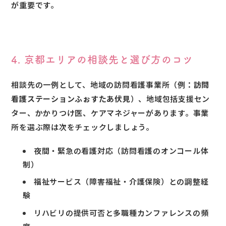
が重要です。
4. 京都エリアの相談先と選び方のコツ
相談先の一例として、地域の訪問看護事業所（例：
訪問
看護ステーションふぉすたあ伏見
）、地域包括支援セン
ター、かかりつけ医、ケアマネジャーがあります。事業
所を選ぶ際は次をチェックしましょう。
夜間・緊急の看護対応（訪問看護のオンコール体
制）
福祉サービス（障害福祉・介護保険）との調整経
験
リハビリの提供可否と多職種カンファレンスの頻