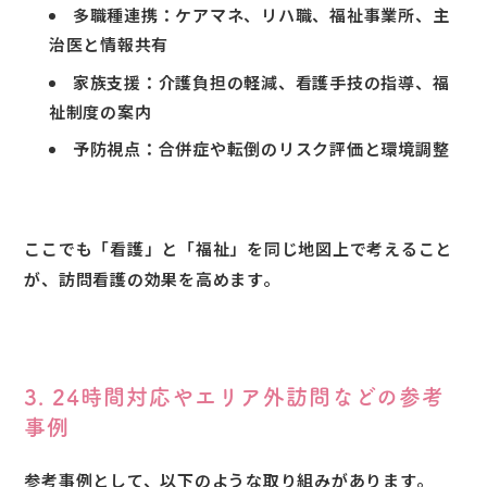
多職種連携：ケアマネ、リハ職、福祉事業所、主
治医と情報共有
家族支援：介護負担の軽減、看護手技の指導、福
祉制度の案内
予防視点：合併症や転倒のリスク評価と環境調整
ここでも「看護」と「福祉」を同じ地図上で考えること
が、訪問看護の効果を高めます。
3. 24時間対応やエリア外訪問などの参考
事例
参考事例として、以下のような取り組みがあります。