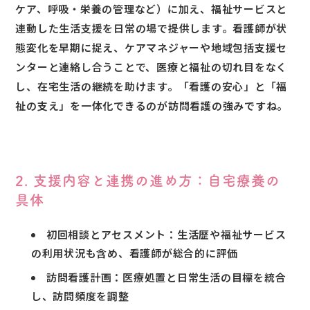
ケア、呼吸・栄養の管理など）に加え、福祉サービスと
連動した生活支援を日常の場で提供します。看護師が状
態変化を早期に捉え、ケアマネジャーや地域包括支援セ
ンターと連絡し合うことで、医療と福祉の切れ目をなく
し、在宅生活の継続を助けます。「看護の安心」と「福
祉の支え」を一体化できるのが訪問看護の強みですね。
2. 支援内容と連携の進め方：自宅療養の
具体
初回相談とアセスメント：生活歴や福祉サービス
の利用状況も含め、看護師が総合的に評価
訪問看護計画：医療処置と日常生活の目標を統合
し、訪問頻度を調整