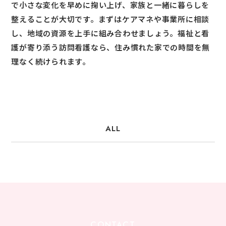
で小さな変化を早めに掬い上げ、家族と一緒に暮らしを
整えることが大切です。まずはケアマネや事業所に相談
し、地域の資源を上手に組み合わせましょう。福祉と看
護が寄り添う訪問看護なら、住み慣れた家での時間を無
理なく続けられます。
ALL
CONTACT