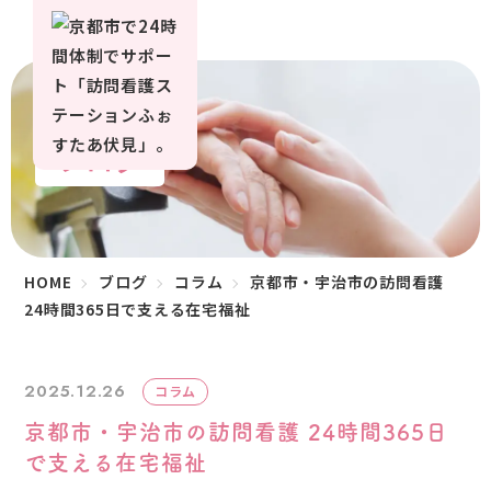
ブログ
HOME
ブログ
コラム
京都市・宇治市の訪問看護
24時間365日で支える在宅福祉
2025.12.26
コラム
京都市・宇治市の訪問看護 24時間365日
で支える在宅福祉