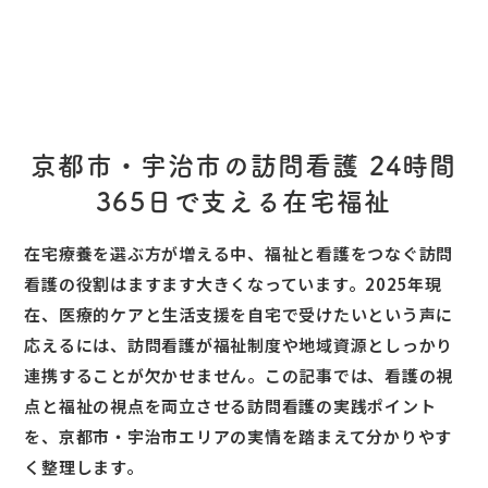
京都市・宇治市の訪問看護 24時間
365日で支える在宅福祉
在宅療養を選ぶ方が増える中、福祉と看護をつなぐ訪問
看護の役割はますます大きくなっています。2025年現
在、医療的ケアと生活支援を自宅で受けたいという声に
応えるには、訪問看護が福祉制度や地域資源としっかり
連携することが欠かせません。この記事では、看護の視
点と福祉の視点を両立させる訪問看護の実践ポイント
を、京都市・宇治市エリアの実情を踏まえて分かりやす
く整理します。