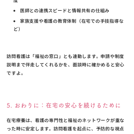
度
医師との連携スピードと情報共有の仕組み
家族支援や看護の教育体制（在宅での手技指導な
ど）
訪問看護は「福祉の窓口」とも連動します。申請や制度
説明まで伴走してくれるかを、面談時に確かめると安心
ですよ。
5. おわりに：在宅の安心を続けるために
在宅療養は、看護の専門性と福祉のネットワークが重な
った時に安定します。訪問看護を起点に、予防的な視点