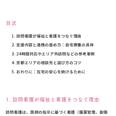
目次
訪問看護が福祉と看護をつなぐ理由
支援内容と連携の進め方：自宅療養の具体
24時間対応やエリア外訪問などの参考事例
京都エリアの相談先と選び方のコツ
おわりに：在宅の安心を続けるために
1. 訪問看護が福祉と看護をつなぐ理由
訪問看護は、医師の指示に基づく看護（服薬管理、創傷