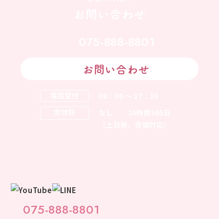
お問い合わせ
075-888-8801
お問い合わせ
電話受付
08：30 ～ 17：30
定休日
なし
24時間365日
（土日祝、夜間対応）
075-888-8801