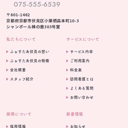
075-555-6539
〒601-1462
京都府京都市伏見区小栗栖森本町10-3
シャンポール蜂の壺303号室
私たちについて
サービスについて
ふぉすたあ伏見の想い
サービス内容
ふぉすたあ伏見の特徴
ご利用案内
会社概要
料金表
スタッフ紹介
訪問看護とは
よくある質問
お問い合わせ
採用について
新着情報
採用情報
お知らせ