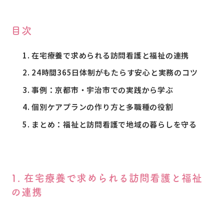
目次
在宅療養で求められる訪問看護と福祉の連携
24時間365日体制がもたらす安心と実務のコツ
事例：京都市・宇治市での実践から学ぶ
個別ケアプランの作り方と多職種の役割
まとめ：福祉と訪問看護で地域の暮らしを守る
1. 在宅療養で求められる訪問看護と福祉
の連携