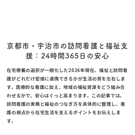
京都市・宇治市の訪問看護と福祉支
援：24時間365日の安心
在宅療養の選択が一般化した2026年現在、福祉と訪問看
護がどれだけ密接に連携できるかが生活の質を左右しま
す。医療的な看護に加え、地域の福祉資源をどう組み合
わせるかで、安心はぐっと高まります。この記事では、
訪問看護の実務と福祉のつなぎ方を具体的に整理し、看
護の視点から在宅生活を支えるポイントをお伝えしま
す。