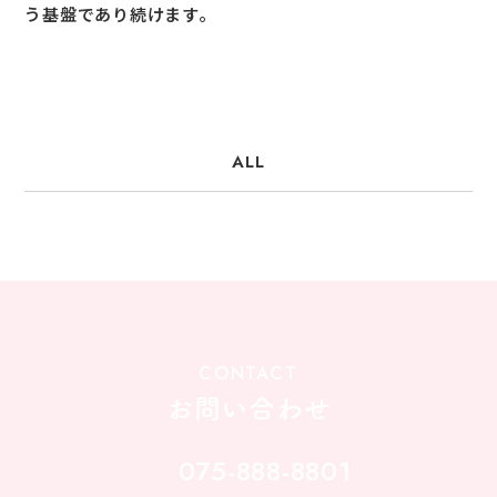
う基盤であり続けます。
ALL
CONTACT
お問い合わせ
075-888-8801