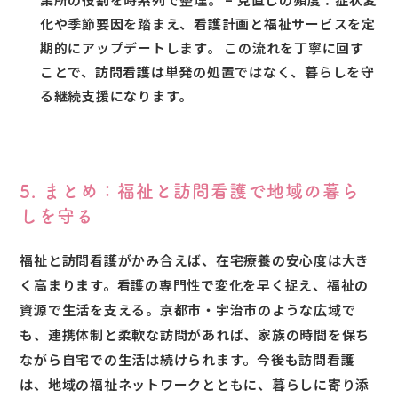
化や季節要因を踏まえ、看護計画と福祉サービスを定
期的にアップデートします。 この流れを丁寧に回す
ことで、訪問看護は単発の処置ではなく、暮らしを守
る継続支援になります。
5. まとめ：福祉と訪問看護で地域の暮ら
しを守る
福祉と訪問看護がかみ合えば、在宅療養の安心度は大き
く高まります。看護の専門性で変化を早く捉え、福祉の
資源で生活を支える。京都市・宇治市のような広域で
も、連携体制と柔軟な訪問があれば、家族の時間を保ち
ながら自宅での生活は続けられます。今後も訪問看護
は、地域の福祉ネットワークとともに、暮らしに寄り添