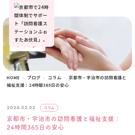
ブログ
HOME
ブログ
コラム
京都市・宇治市の訪問看護と
福祉支援：24時間365日の安心
2026.02.02
コラム
京都市・宇治市の訪問看護と福祉支援：
24時間365日の安心