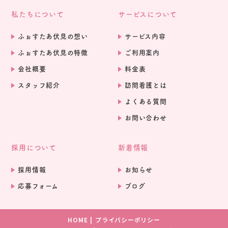
私たちについて
サービスについて
ふぉすたあ伏見の想い
サービス内容
ふぉすたあ伏見の特徴
ご利用案内
会社概要
料金表
スタッフ紹介
訪問看護とは
よくある質問
お問い合わせ
採用について
新着情報
採用情報
お知らせ
応募フォーム
ブログ
HOME
プライバシーポリシー