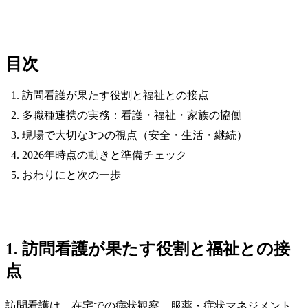
目次
訪問看護が果たす役割と福祉との接点
多職種連携の実務：看護・福祉・家族の協働
現場で大切な3つの視点（安全・生活・継続）
2026年時点の動きと準備チェック
おわりにと次の一歩
1. 訪問看護が果たす役割と福祉との接
点
訪問看護は、在宅での病状観察、服薬・症状マネジメント、