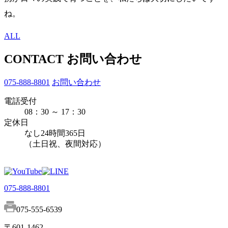
ね。
ALL
CONTACT
お問い合わせ
075-888-8801
お問い合わせ
電話受付
08：30 ～ 17：30
定休日
なし
24時間365日
（土日祝、夜間対応）
075-888-8801
075-555-6539
〒601-1462