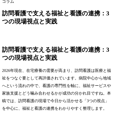
コラム
訪問看護で支える福祉と看護の連携：3
つの現場視点と実践
訪問看護で支える福祉と看護の連携：3
つの現場視点と実践
2026年現在、在宅療養の需要が高まり、訪問看護は医療と福
祉をつなぐ要として再評価されています。病院中心から地域
へという流れの中で、看護の専門性を軸に、福祉サービスや
家族支援とどう噛み合わせるかが成功の分かれ目ですね。本
稿では、訪問看護の現場で今日から活かせる「3つの視点」
を中心に、福祉と看護の連携をわかりやすく整理します。