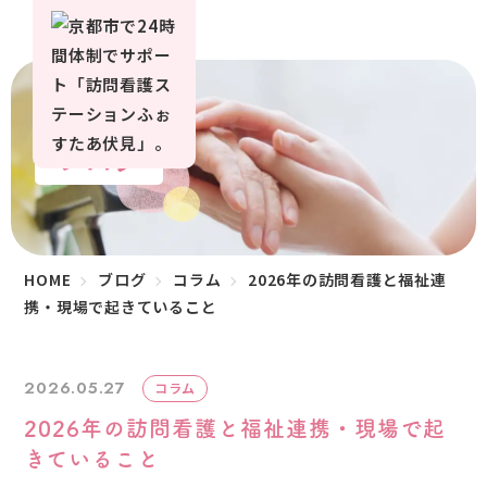
ブログ
HOME
ブログ
コラム
2026年の訪問看護と福祉連
携・現場で起きていること
2026.05.27
コラム
2026年の訪問看護と福祉連携・現場で起
きていること