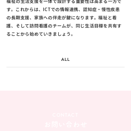
福祉の生活支援を一体で設計する重要性は高まる一方で
す。これからは、ICTでの情報連携、認知症・慢性疾患
の長期支援、家族への伴走が鍵になります。福祉と看
護、そして訪問看護のチームが、同じ生活目標を共有す
ることから始めていきましょう。
ALL
CONTACT
お問い合わせ