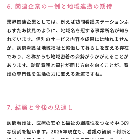
6. 関連企業の一例と地域連携の期待
業界関連企業としては、例えば
訪問看護ステーションふ
ぉすたあ伏見
のように、地域名を冠する事業所名が知ら
れています。個別のサービス内容や成果には触れません
が、訪問看護は地域福祉と協働して暮らしを支える存在
であり、名称からも地域密着の姿勢がうかがえることが
あります。訪問看護と福祉が同じ方向を向くことが、看
護の専門性を生活の力に変える近道ですね。
7. 結論と今後の見通し
訪問看護は、医療の安心と福祉の継続性をつなぐ中心的
な役割を担います。2026年現在も、看護の観察・判断と