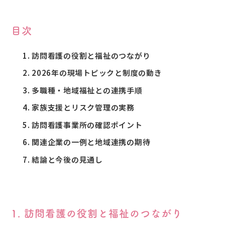
目次
訪問看護の役割と福祉のつながり
2026年の現場トピックと制度の動き
多職種・地域福祉との連携手順
家族支援とリスク管理の実務
訪問看護事業所の確認ポイント
関連企業の一例と地域連携の期待
結論と今後の見通し
1. 訪問看護の役割と福祉のつながり