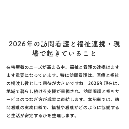
2026年の訪問看護と福祉連携・現
場で起きていること
在宅療養のニーズが高まる中、福祉と看護の連携はます
ます重要になっています。特に訪問看護は、医療と福祉
の橋渡し役として期待が大きいですね。
2026年現在
は、
地域で暮らし続ける支援が重視され、訪問看護と福祉サ
ービスのつなぎ方が成果に直結します。本記事では、訪
問看護の実務目線で、福祉や看護がどのように協働する
と生活が安定するかを整理します。