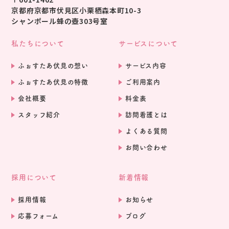
京都府京都市伏見区小栗栖森本町10-3
シャンポール蜂の壺303号室
私たちについて
サービスについて
ふぉすたあ伏見の想い
サービス内容
ふぉすたあ伏見の特徴
ご利用案内
会社概要
料金表
スタッフ紹介
訪問看護とは
よくある質問
お問い合わせ
採用について
新着情報
採用情報
お知らせ
応募フォーム
ブログ