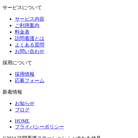
サービスについて
サービス内容
ご利用案内
料金表
訪問看護とは
よくある質問
お問い合わせ
採用について
採用情報
応募フォーム
新着情報
お知らせ
ブログ
HOME
プライバシーポリシー