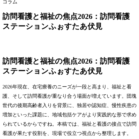
コラム
訪問看護と福祉の焦点2026：訪問看護
ステーションふぉすたあ伏見
訪問看護と福祉の焦点2026：訪問看護
ステーションふぉすたあ伏見
2026年現在、在宅療養のニーズが一段と高まり、福祉と看
護、そして訪問看護が重なり合う場面が増えています。団塊
世代の後期高齢者入りを背景に、独居や認知症、慢性疾患の
増加といった課題に、地域包括ケアがより実践的な形で求め
られているからですね。本稿では、福祉と看護の接点で訪問
看護が果たす役割を、現場で役立つ視点から整理します。