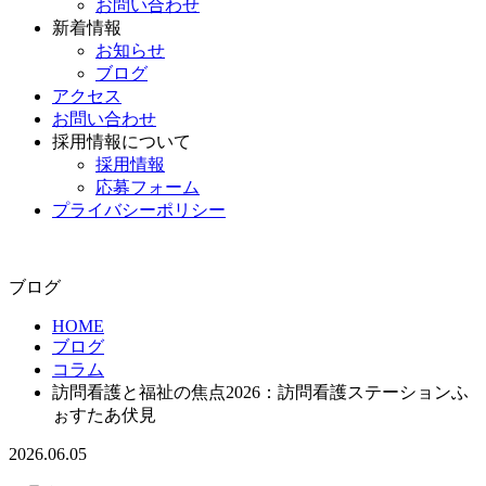
お問い合わせ
新着情報
お知らせ
ブログ
アクセス
お問い合わせ
採用情報について
採用情報
応募フォーム
プライバシーポリシー
ブログ
HOME
ブログ
コラム
訪問看護と福祉の焦点2026：訪問看護ステーションふ
ぉすたあ伏見
2026.06.05