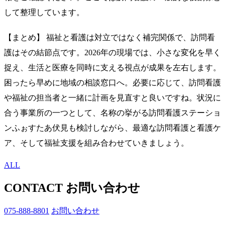
して整理しています。
【まとめ】 福祉と看護は対立ではなく補完関係で、訪問看
護はその結節点です。2026年の現場では、小さな変化を早く
捉え、生活と医療を同時に支える視点が成果を左右します。
困ったら早めに地域の相談窓口へ。必要に応じて、訪問看護
や福祉の担当者と一緒に計画を見直すと良いですね。状況に
合う事業所の一つとして、名称の挙がる訪問看護ステーショ
ンふぉすたあ伏見も検討しながら、最適な訪問看護と看護ケ
ア、そして福祉支援を組み合わせていきましょう。
ALL
CONTACT
お問い合わせ
075-888-8801
お問い合わせ