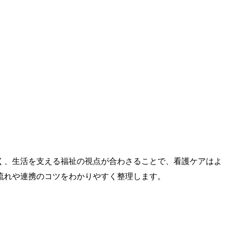
なく、生活を支える福祉の視点が合わさることで、看護ケアはよ
流れや連携のコツをわかりやすく整理します。