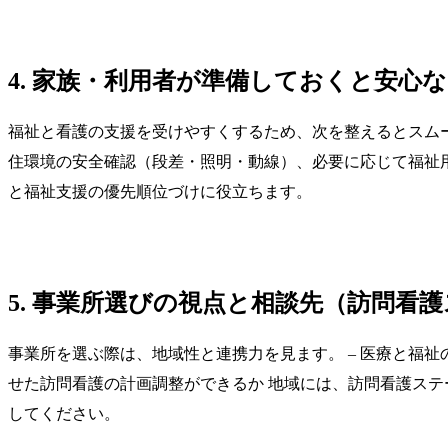
4. 家族・利用者が準備しておくと安心
福祉と看護の支援を受けやすくするため、次を整えるとスムーズ
住環境の安全確認（段差・照明・動線）、必要に応じて福祉用
と福祉支援の優先順位づけに役立ちます。
5. 事業所選びの視点と相談先（訪問看
事業所を選ぶ際は、地域性と連携力を見ます。 – 医療と福祉
せた訪問看護の計画調整ができるか 地域には、訪問看護ス
してください。