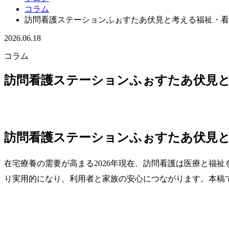
コラム
訪問看護ステーションふぉすたあ伏見と考える福祉・看
2026.06.18
コラム
訪問看護ステーションふぉすたあ伏見
訪問看護ステーションふぉすたあ伏見
在宅療養の需要が高まる2026年現在、訪問看護は医療と福
り実用的になり、利用者と家族の安心につながります。本稿