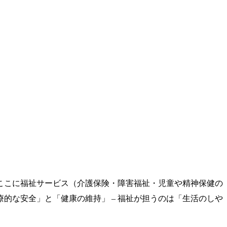
ここに福祉サービス（介護保険・障害福祉・児童や精神保健の
的な安全」と「健康の維持」 – 福祉が担うのは「生活のしや