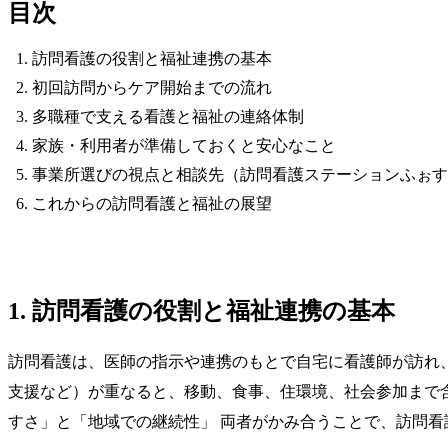
目次
訪問看護の役割と福祉連携の基本
初回訪問からケア開始までの流れ
多職種で支える看護と福祉の連絡体制
家族・利用者が準備しておくと安心なこと
事業所選びの視点と相談先（訪問看護ステーションふぉす
これからの訪問看護と福祉の展望
1. 訪問看護の役割と福祉連携の基本
訪問看護は、医師の指示や連携のもとで自宅に看護師が訪れ
支援など）が重なると、移動、食事、住環境、社会参加まで含
すさ」と「地域での継続性」 両者がかみ合うことで、訪問