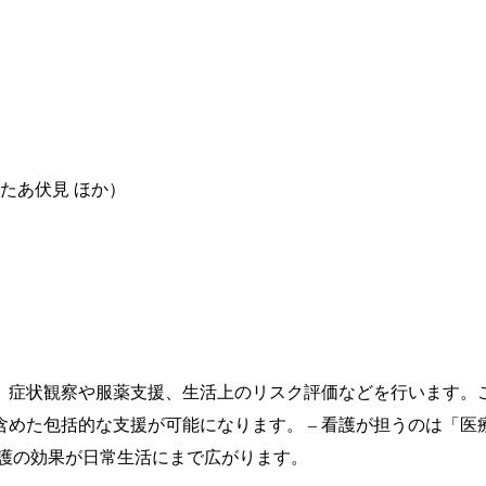
たあ伏見 ほか）
、症状観察や服薬支援、生活上のリスク評価などを行います。
めた包括的な支援が可能になります。 – 看護が担うのは「医療
看護の効果が日常生活にまで広がります。