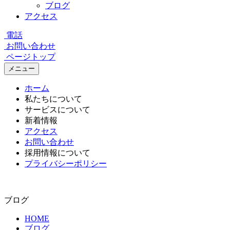
ブログ
アクセス
電話
お問い合わせ
ページトップ
メニュー
ホーム
私たちについて
サービスについて
新着情報
アクセス
お問い合わせ
採用情報について
プライバシーポリシー
ブログ
HOME
ブログ