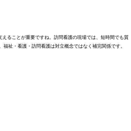
で支えることが重要ですね。訪問看護の現場では、短時間でも質
。福祉・看護・訪問看護は対立概念ではなく補完関係です。