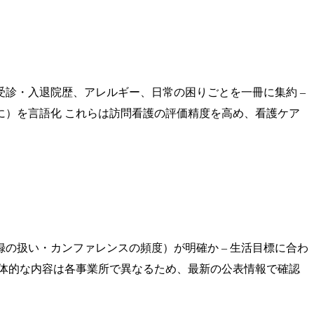
受診・入退院歴、アレルギー、日常の困りごとを一冊に集約 –
に）を言語化 これらは訪問看護の評価精度を高め、看護ケア
録の扱い・カンファレンスの頻度）が明確か – 生活目標に合わ
体的な内容は各事業所で異なるため、最新の公表情報で確認