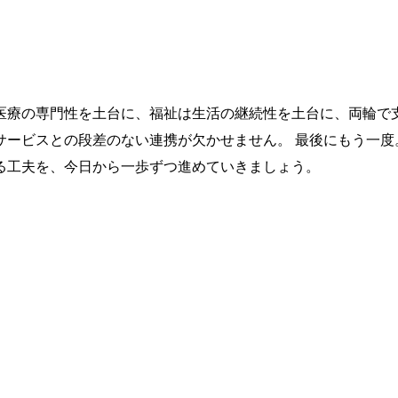
は医療の専門性を土台に、福祉は生活の継続性を土台に、両輪
サービスとの段差のない連携が欠かせません。 最後にもう一度
る工夫を、今日から一歩ずつ進めていきましょう。