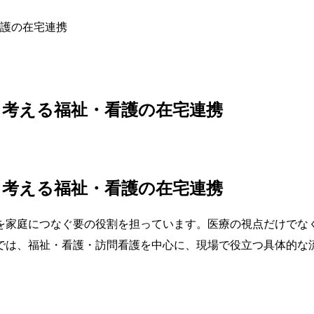
護の在宅連携
と考える福祉・看護の在宅連携
と考える福祉・看護の在宅連携
祉を家庭につなぐ要の役割を担っています。医療の視点だけで
では、福祉・看護・訪問看護を中心に、現場で役立つ具体的な