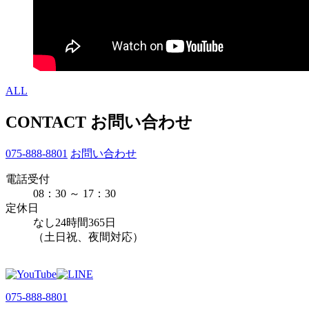
ALL
CONTACT
お問い合わせ
075-888-8801
お問い合わせ
電話受付
08：30 ～ 17：30
定休日
なし
24時間365日
（土日祝、夜間対応）
075-888-8801