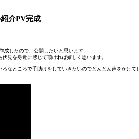
紹介PV完成
を作成したので、公開したいと思います。
あ伏見を身近に感じて頂ければ嬉しく思います。
いろなところで手助けをしていきたいのでどんどん声をかけて