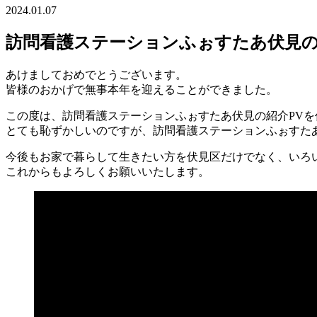
2024.01.07
訪問看護ステーションふぉすたあ伏見の
あけましておめでとうございます。
皆様のおかげで無事本年を迎えることができました。
この度は、訪問看護ステーションふぉすたあ伏見の紹介PV
とても恥ずかしいのですが、訪問看護ステーションふぉすた
今後もお家で暮らして生きたい方を伏見区だけでなく、いろ
これからもよろしくお願いいたします。